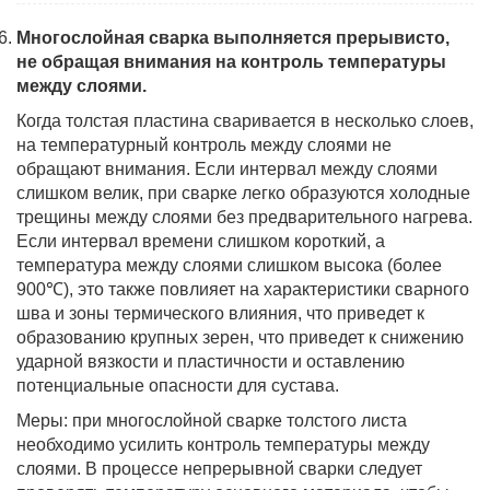
Многослойная сварка выполняется прерывисто,
не обращая внимания на контроль температуры
между слоями.
Когда толстая пластина сваривается в несколько слоев,
на температурный контроль между слоями не
обращают внимания. Если интервал между слоями
слишком велик, при сварке легко образуются холодные
трещины между слоями без предварительного нагрева.
Если интервал времени слишком короткий, а
температура между слоями слишком высока (более
900℃), это также повлияет на характеристики сварного
шва и зоны термического влияния, что приведет к
образованию крупных зерен, что приведет к снижению
ударной вязкости и пластичности и оставлению
потенциальные опасности для сустава.
Меры: при многослойной сварке толстого листа
необходимо усилить контроль температуры между
слоями. В процессе непрерывной сварки следует