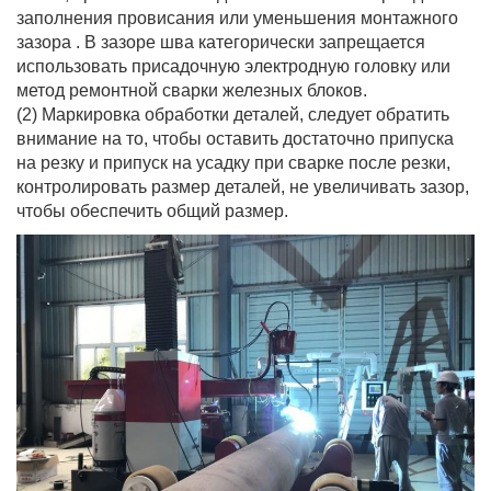
заполнения провисания или уменьшения монтажного
зазора . В зазоре шва категорически запрещается
использовать присадочную электродную головку или
метод ремонтной сварки железных блоков.
(2) Маркировка обработки деталей, следует обратить
внимание на то, чтобы оставить достаточно припуска
на резку и припуск на усадку при сварке после резки,
контролировать размер деталей, не увеличивать зазор,
чтобы обеспечить общий размер.