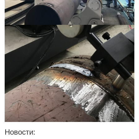
Новости: