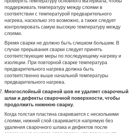
проверять температуру основного материала, чтобы
поддерживать температуру между слоями в
соответствии с температурой предварительного
нагрева, насколько это возможно, а также следует
контролировать самую высокую температуру между
слоями.
Время сварки не должно быть слишком большим. В
случае прерывания сварки следует принять
соответствующие меры по последующему нагреву и
изоляции. При повторной сварке температура
предварительного нагрева должна быть
соответственно выше начальной температуры
предварительного нагрева.
Многослойный сварной шов не удаляет сварочный
шлак и дефекты сварочной поверхности, чтобы
продолжить нижнюю сварку.
Когда толстая пластина сваривается с несколькими
слоями, нижний слой сваривается напрямую без
удаления сварочного шлака и дефектов после