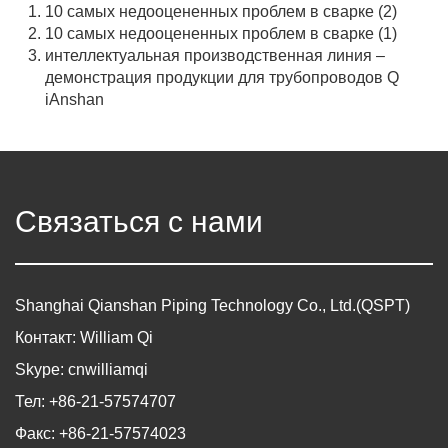
10 самых недооцененных проблем в сварке (2)
10 самых недооцененных проблем в сварке (1)
интеллектуальная производственная линия –
демонстрация продукции для трубопроводов Q
iAnshan
Связаться с нами
Shanghai Qianshan Piping Technology Co., Ltd.(QSPT)
Контакт: William Qi
Skype: cnwilliamqi
Тел: +86-21-57574707
Факс: +86-21-57574023