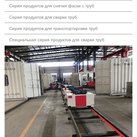
Серия продуктов для снятия фаски с труб
Серия продуктов для сварки труб
Серия продуктов для транспортировки труб
Специальная серия продуктов для сварки труб