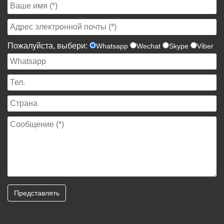
Пожалуйста, выбери:
Whatsapp
Wechat
Skype
Viber