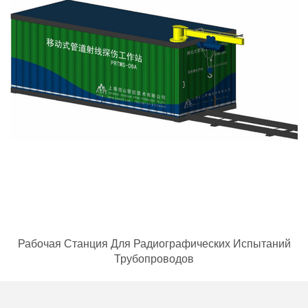
Рабочая Станция Для Радиографических Испытаний
Трубопроводов