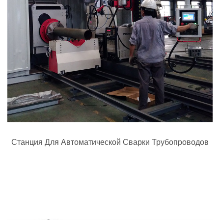
Станция Для Автоматической Сварки Трубопроводов