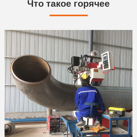
Что такое горячее