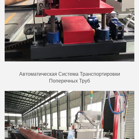
Автоматическая Система Транспортировки
Поперечных Труб