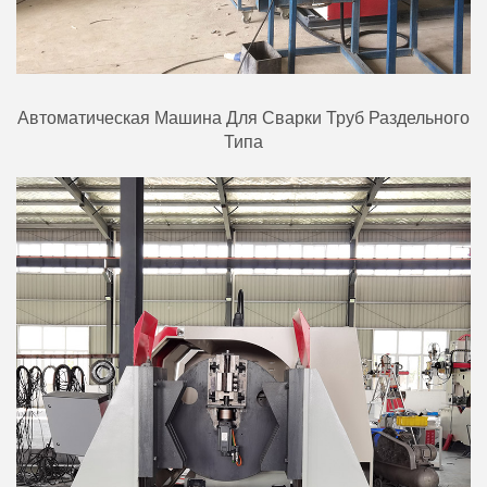
Автоматическая Машина Для Сварки Труб Раздельного
Типа